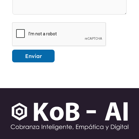
Enviar