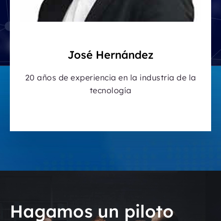
José Hernández
20 años de experiencia en la industria de la
tecnología
Hagamos un piloto