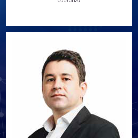
cobranza