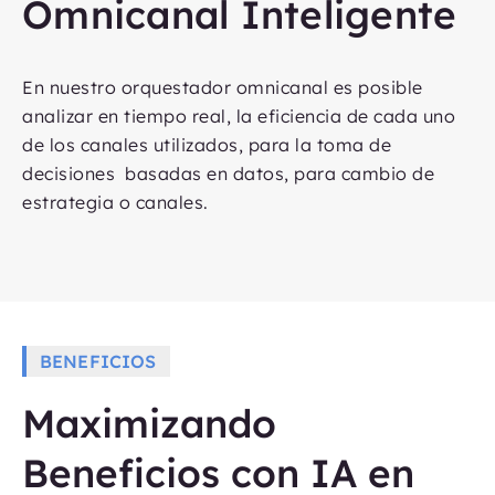
Omnicanal Inteligente
En nuestro orquestador omnicanal es posible
analizar en tiempo real, la eficiencia de cada uno
de los canales utilizados, para la toma de
decisiones basadas en datos, para cambio de
estrategia o canales.
BENEFICIOS
Maximizando
Beneficios con IA en