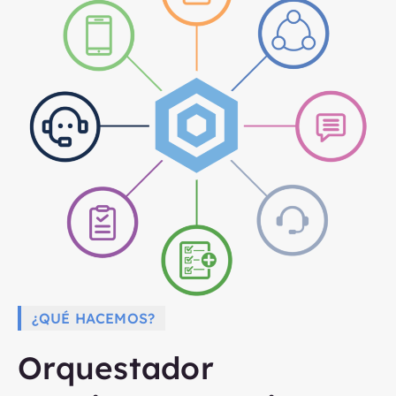
¿QUÉ HACEMOS?
Orquestador