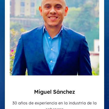
Miguel Sánchez
30 años de experiencia en la industria de la