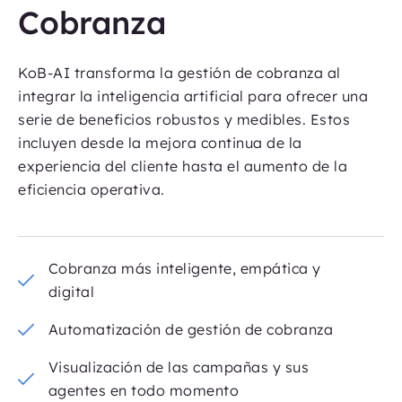
Cobranza
KoB-AI transforma la gestión de cobranza al
integrar la inteligencia artificial para ofrecer una
serie de beneficios robustos y medibles. Estos
incluyen desde la mejora continua de la
experiencia del cliente hasta el aumento de la
eficiencia operativa.
Cobranza más inteligente, empática y
digital
Automatización de gestión de cobranza
Visualización de las campañas y sus
agentes en todo momento