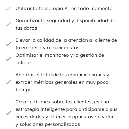
Utilizar la tecnología AI en todo momento
Garantizar la seguridad y disponibilidad de
tus datos
Elevar la calidad de la atención al cliente de
tu empresa y reducir costos
Optimizar el monitoreo y la gestión de
calidad
Analizar el total de las comunicaciones y
extraer métricas generales en muy poco
tiempo
Crear patrones sobre los clientes, es una
estrategia inteligente para anticiparse a sus
necesidades y ofrecer propuestas de valor
y soluciones personalizadas