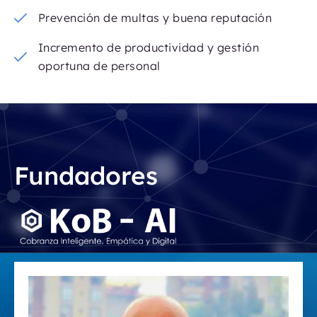
Prevención de multas y buena reputación
Incremento de productividad y gestión
oportuna de personal
Fundadores