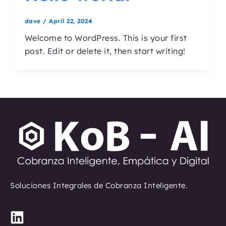
dave
/
April 22, 2024
Welcome to WordPress. This is your first
post. Edit or delete it, then start writing!
Soluciones Integrales de Cobranza Inteligente.
L